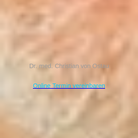
Dr. med. Christian von Ostau
Online Termin vereinbaren